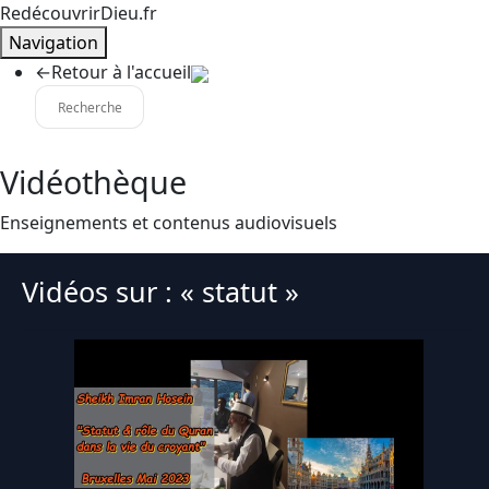
RedécouvrirDieu.fr
Navigation
←
Retour à l'accueil
Vidéothèque
Enseignements et contenus audiovisuels
Vidéos sur : « statut »