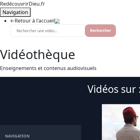
RedécouvrirDieu.fr
Navigation
←
Retour à l'accueil
Rechercher
Vidéothèque
Enseignements et contenus audiovisuels
Vidéos sur :
NAVIGATION