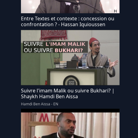
Entre Textes et contexte : concession ou
confrontation ? - Hassan Iquioussen
Suivre l'imam Malik ou suivre Bukhari? |
Shaykh Hamdi Ben Aissa
Hamdi Ben Aissa - EN