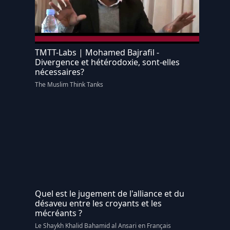
TMTT-Labs | Mohamed Bajrafil -
Divergence et hétérodoxie, sont-elles
nécessaires?
The Muslim Think Tanks
Quel est le jugement de l'alliance et du
désaveu entre les croyants et les
mécréants ?
Le Shaykh Khalid Bahamid al Ansari en Français