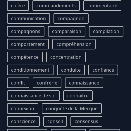
colère
commandements
commentaire
communication
compagnon
compagnons
comparaison
compilation
comportement
compréhension
compétence
concentration
conditionnement
conduite
confiance
conflit
confrérie
connaissance
connaissance de soi
connaître
connexion
conquête de la Mecque
conscience
conseil
consensus