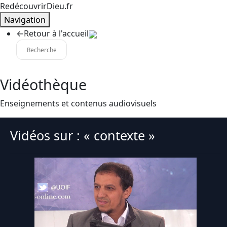
RedécouvrirDieu.fr
Navigation
←
Retour à l'accueil
Vidéothèque
Enseignements et contenus audiovisuels
Vidéos sur : « contexte »