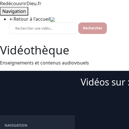
RedécouvrirDieu.fr
Navigation
←
Retour à l'accueil
Rechercher
Vidéothèque
Enseignements et contenus audiovisuels
Vidéos sur 
NAVIGATION