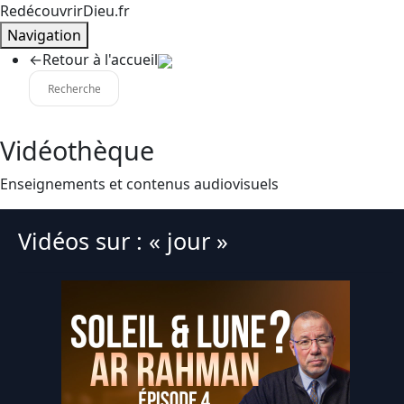
RedécouvrirDieu.fr
Navigation
←
Retour à l'accueil
Vidéothèque
Enseignements et contenus audiovisuels
Vidéos sur : « jour »