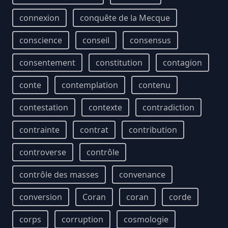
connexion
conquête de la Mecque
conscience
conseil
consensus
consentement
constitution
contagion
conte
contemplation
contenu
contestation
contexte
contradiction
contrainte
contrat
contribution
controverse
contrôle
contrôle des masses
convenance
conversion
Coran
coran
corde
corps
corruption
cosmologie