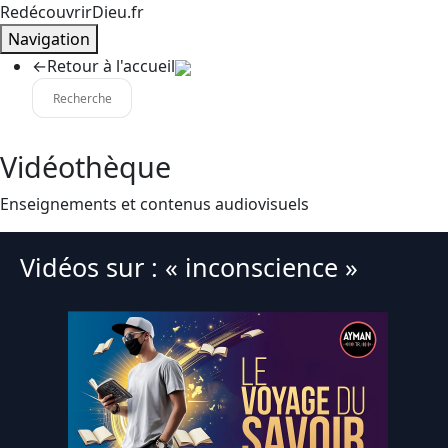
RedécouvrirDieu.fr
Navigation
←
Retour à l'accueil
Vidéothèque
Enseignements et contenus audiovisuels
Vidéos sur : « inconscience »