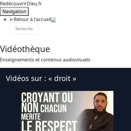
RedécouvrirDieu.fr
Navigation
←
Retour à l'accueil
Vidéothèque
Enseignements et contenus audiovisuels
Vidéos sur : « droit »