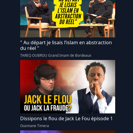
" Au départ je lisais l’islam en abstraction
du réel "
TAREQ OUBROU Grand Imam de Bordeaux
Dissipons le flou de Jack Le Fou épisode 1
Ousmane Timera