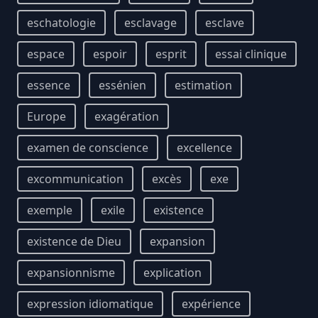
eschatologie
esclavage
esclave
espace
espoir
esprit
essai clinique
essence
essénien
estimation
Europe
exagération
examen de conscience
excellence
excommunication
excès
exe
exemple
exile
existence
existence de Dieu
expansion
expansionnisme
explication
expression idiomatique
expérience