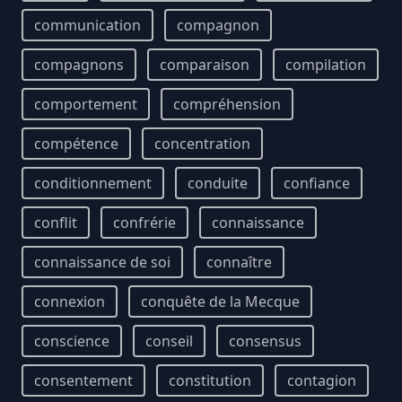
communication
compagnon
compagnons
comparaison
compilation
comportement
compréhension
compétence
concentration
conditionnement
conduite
confiance
conflit
confrérie
connaissance
connaissance de soi
connaître
connexion
conquête de la Mecque
conscience
conseil
consensus
consentement
constitution
contagion