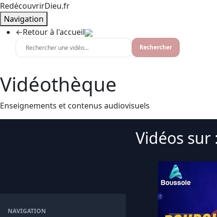
RedécouvrirDieu.fr
Navigation
←
Retour à l'accueil
Rechercher
Vidéothèque
Enseignements et contenus audiovisuels
Vidéos sur 
NAVIGATION