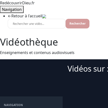
RedécouvrirDieu.fr
Navigation
←
Retour à l'accueil
Rechercher
Vidéothèque
Enseignements et contenus audiovisuels
Vidéos sur 
NAVIGATION