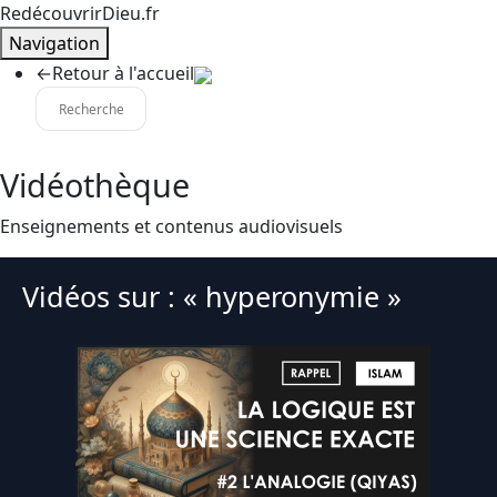
RedécouvrirDieu.fr
Navigation
←
Retour à l'accueil
Vidéothèque
Enseignements et contenus audiovisuels
Vidéos sur : « hyperonymie »