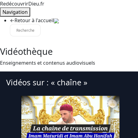
RedécouvrirDieu.fr
Navigation
←
Retour à l'accueil
Vidéothèque
Enseignements et contenus audiovisuels
Vidéos sur : « chaîne »