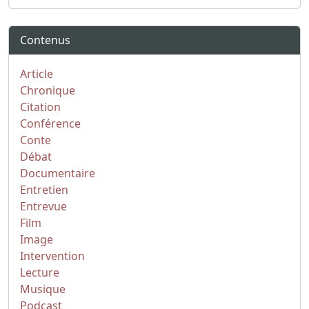
Contenus
Article
Chronique
Citation
Conférence
Conte
Débat
Documentaire
Entretien
Entrevue
Film
Image
Intervention
Lecture
Musique
Podcast