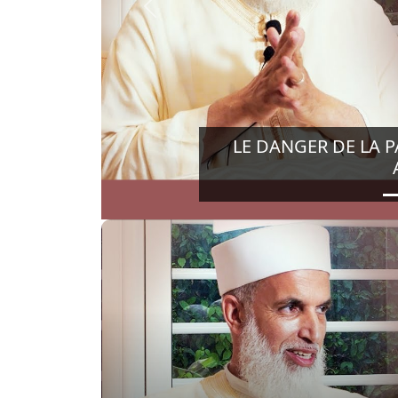
Previous
LE DANGER DE LA PA