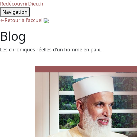
RedécouvrirDieu.fr
Navigation
←
Retour à l'accueil
Blog
Les chroniques réelles d’un homme en paix...