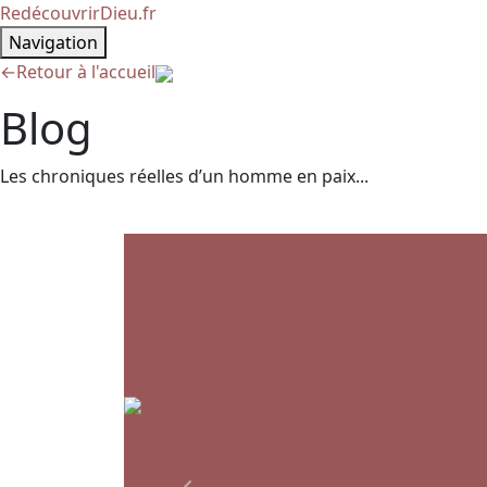
RedécouvrirDieu.fr
Navigation
←
Retour à l'accueil
Blog
Les chroniques réelles d’un homme en paix...