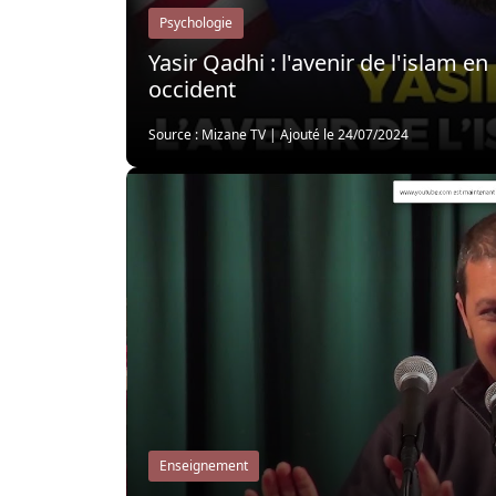
Psychologie
Yasir Qadhi : l'avenir de l'islam en
occident
Source : Mizane TV
|
Ajouté le 24/07/2024
Enseignement