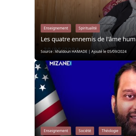
Enseignement
Spiritualité
Les quatre ennemis de l'âme hum
Source : khaldoun HAMADE
|
Ajouté le 05/09/2024
Enseignement
Société
Théologie