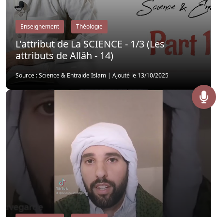
Enseignement
Théologie
L'attribut de La SCIENCE - 1/3 (Les
attributs de Allâh - 14)
Source : Science & Entraide Islam
|
Ajouté le 13/10/2025