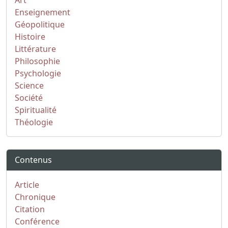
Art
Enseignement
Géopolitique
Histoire
Littérature
Philosophie
Psychologie
Science
Société
Spiritualité
Théologie
Contenus
Article
Chronique
Citation
Conférence