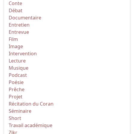
Conte
Débat
Documentaire
Entretien
Entrevue
Film
Image
Intervention
Lecture
Musique
Podcast
Poésie
Prêche
Projet
Récitation du Coran
Séminaire
Short
Travail académique
Zikr