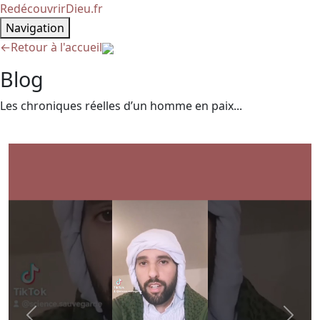
RedécouvrirDieu.fr
Navigation
←
Retour à l'accueil
Blog
Les chroniques réelles d’un homme en paix...