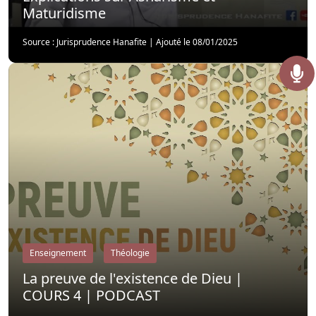
Maturidisme
Source : Jurisprudence Hanafite
|
Ajouté le 08/01/2025
Enseignement
Théologie
La preuve de l'existence de Dieu |
COURS 4 | PODCAST