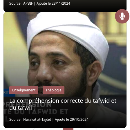
Source : APBIF
|
Ajouté le 28/11/2024
Enseignement
Théologie
La compréhension correcte du tafwid et
du ta'wil |
Source : Harakat at-Tajdid
|
Ajouté le 29/10/2024