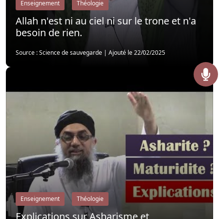
Enseignement
Théologie
Allah n'est ni au ciel ni sur le trone et n'a
besoin de rien.
Source : Science de sauvegarde
|
Ajouté le 22/02/2025
Enseignement
Théologie
Explications sur Asharisme et