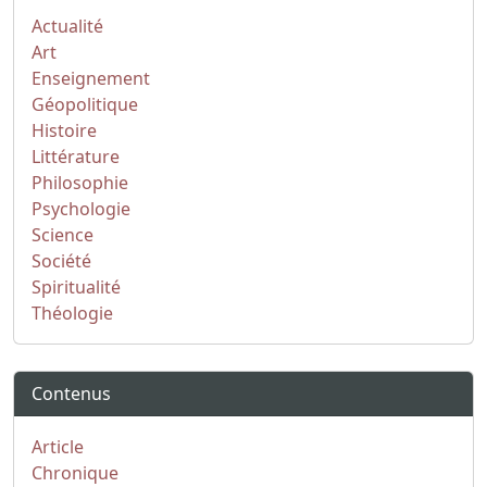
Actualité
Art
Enseignement
Géopolitique
Histoire
Littérature
Philosophie
Psychologie
Science
Société
Spiritualité
Théologie
Contenus
Article
Chronique