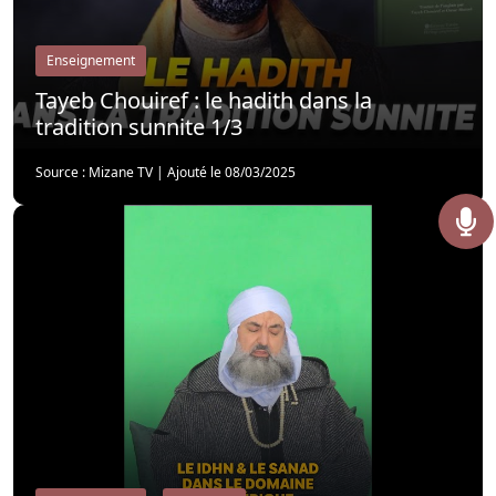
Enseignement
Tayeb Chouiref : le hadith dans la
tradition sunnite 1/3
Source : Mizane TV
|
Ajouté le 08/03/2025