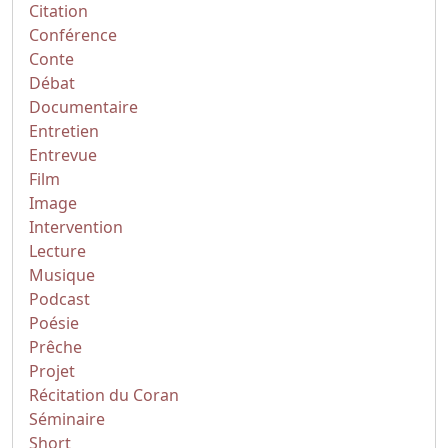
Citation
Conférence
Conte
Débat
Documentaire
Entretien
Entrevue
Film
Image
Intervention
Lecture
Musique
Podcast
Poésie
Prêche
Projet
Récitation du Coran
Séminaire
Short