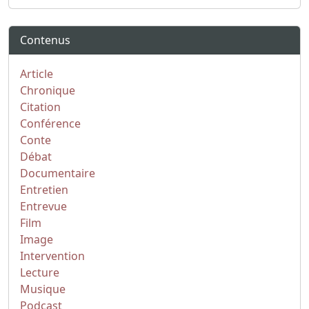
Contenus
Article
Chronique
Citation
Conférence
Conte
Débat
Documentaire
Entretien
Entrevue
Film
Image
Intervention
Lecture
Musique
Podcast