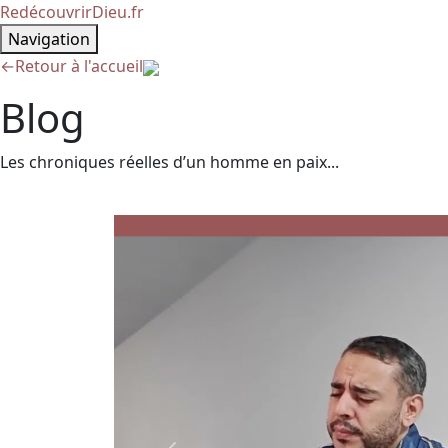
RedécouvrirDieu.fr
Navigation
←
Retour à l'accueil
Blog
Les chroniques réelles d’un homme en paix...