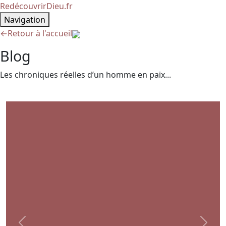
RedécouvrirDieu.fr
Navigation
←
Retour à l'accueil
Blog
Les chroniques réelles d’un homme en paix...