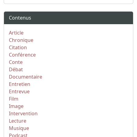
Contenus
Article
Chronique
Citation
Conférence
Conte
Débat
Documentaire
Entretien
Entrevue
Film
Image
Intervention
Lecture
Musique
Podcast