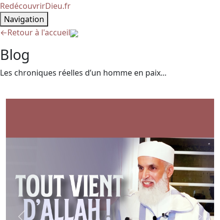
RedécouvrirDieu.fr
Navigation
←
Retour à l'accueil
Blog
Les chroniques réelles d’un homme en paix...