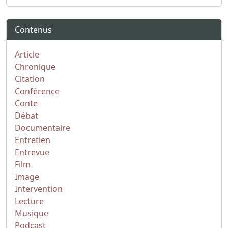
Contenus
Article
Chronique
Citation
Conférence
Conte
Débat
Documentaire
Entretien
Entrevue
Film
Image
Intervention
Lecture
Musique
Podcast