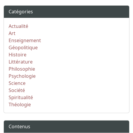
Catégories
Actualité
Art
Enseignement
Géopolitique
Histoire
Littérature
Philosophie
Psychologie
Science
Société
Spiritualité
Théologie
Contenus