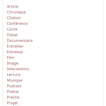
Article
Chronique
Citation
Conférence
Conte
Débat
Documentaire
Entretien
Entrevue
Film
Image
Intervention
Lecture
Musique
Podcast
Poésie
Prêche
Projet