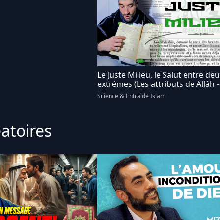
Le Juste Milieu, le Salut entre deu
extrémes (Les attributs de Allâh -
Science & Entraide Islam
éatoires