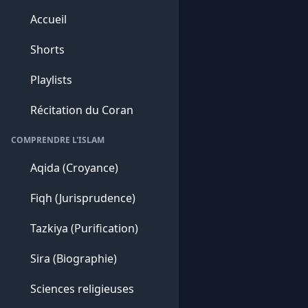
Accueil
Shorts
Playlists
Récitation du Coran
COMPRENDRE L'ISLAM
Aqida (Croyance)
Fiqh (Jurisprudence)
Tazkiya (Purification)
Sira (Biographie)
Sciences religieuses