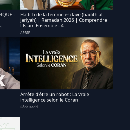
IQUE -
Hadith de la femme esclave (hadith al-
jariyah) | Ramadan 2026 | Comprendre
l'Islam Ensemble - 4
i
APBIF
Arrête d'être un robot : La vraie
intelligence selon le Coran
Réda Kadri