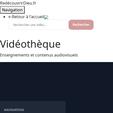
RedécouvrirDieu.fr
Navigation
←
Retour à l'accueil
Rechercher
Vidéothèque
Enseignements et contenus audiovisuels
NAVIGATION