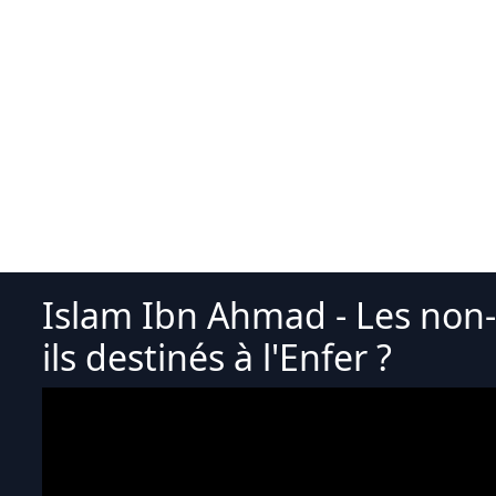
Islam Ibn Ahmad - Les non-
ils destinés à l'Enfer ?