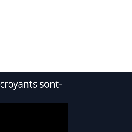
croyants sont-