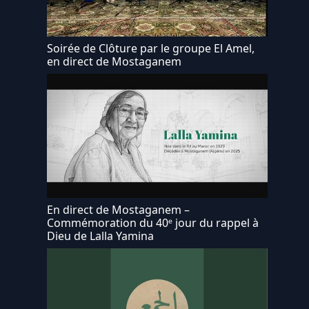
Soirée de Clôture par le groupe El Amel,
en direct de Mostaganem
En direct de Mostaganem –
Commémoration du 40ᵉ jour du rappel à
Dieu de Lalla Yamina