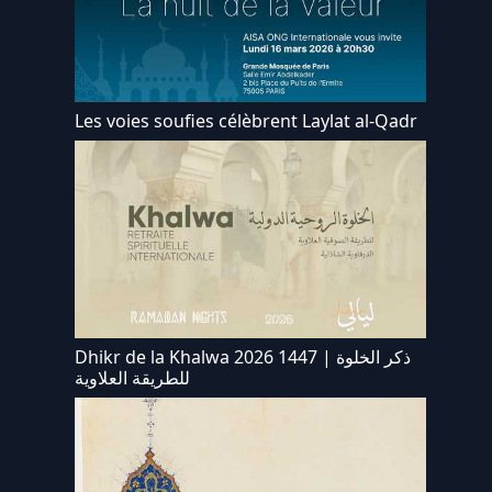
Les voies soufies célèbrent Laylat al-Qadr
Dhikr de la Khalwa 2026 1447 | ذكر الخلوة
للطريقة العلاوية