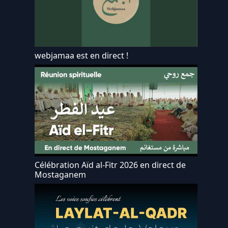
webjamaa est en direct !
Célébration Aïd al-Fitr 2026 en direct de
Mostaganem