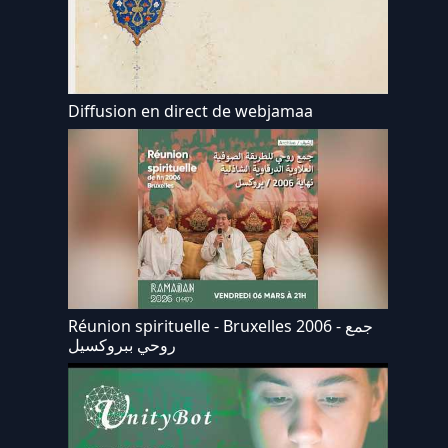
Diffusion en direct de webjamaa
Réunion spirituelle - Bruxelles 2006 - جمع
روحي ببروكسيل