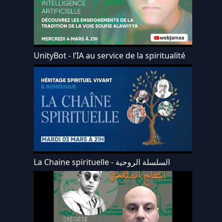
UnityBot - l’IA au service de la spiritualité
La Chaine spirituelle - السلسلة الروحية