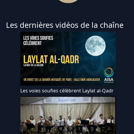
Les dernières vidéos de la chaîne
Les voies soufies célèbrent Laylat al-Qadr