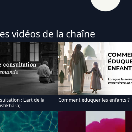
es vidéos de la chaîne
ultation : L'art de la
Comment éduquer les enfants ?
istikhâra)