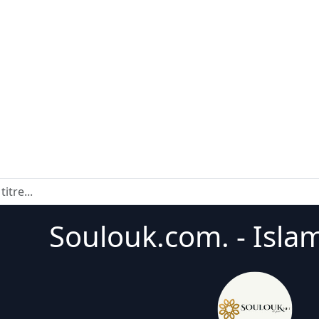
Soulouk.com. - Isla