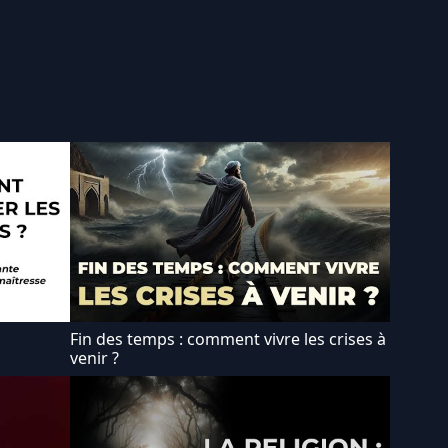
Fin des temps : comment vivre les crises à
venir ?