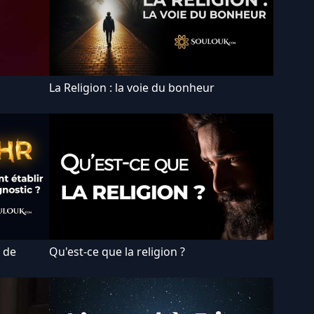
La Religion : la voie du bonheur
e de
Qu'est-ce que la religion ?