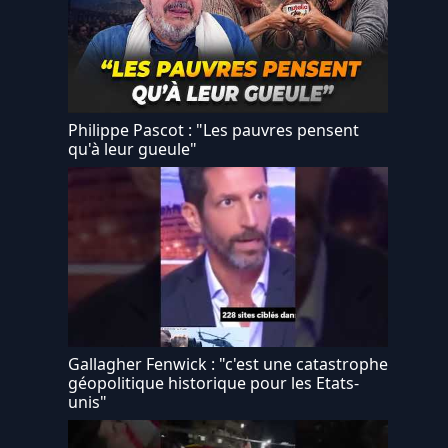
Philippe Pascot : "Les pauvres pensent
qu'à leur gueule"
Gallagher Fenwick : "c'est une catastrophe
géopolitique historique pour les Etats-
unis"