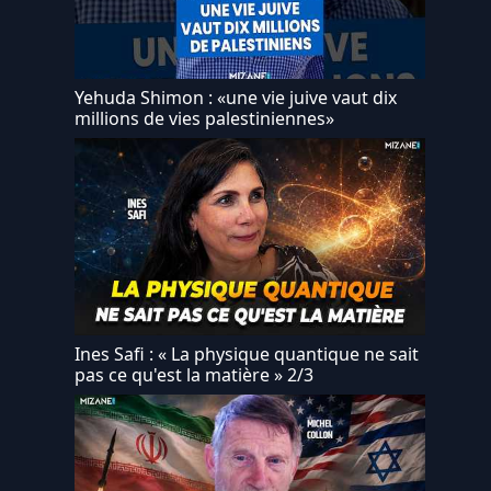
Yehuda Shimon : «une vie juive vaut dix
millions de vies palestiniennes»
Ines Safi : « La physique quantique ne sait
pas ce qu'est la matière » 2/3