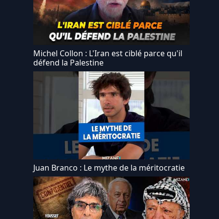
Michel Collon : L'Iran est ciblé parce qu'il
défend la Palestine
Juan Branco : Le mythe de la méritocratie