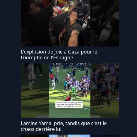
L'explosion de joie à Gaza pour le
triomphe de l'Espagne
Lamine Yamal prie, tandis que c'est le
chaos derrière lui.