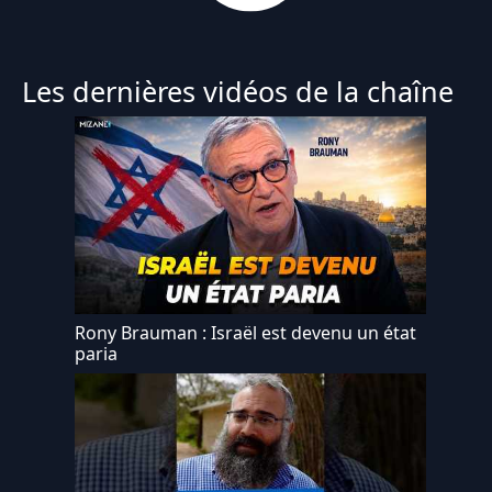
Les dernières vidéos de la chaîne
Rony Brauman : Israël est devenu un état
paria