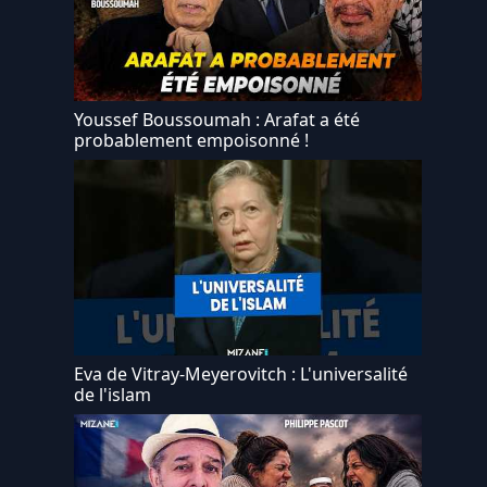
Youssef Boussoumah : Arafat a été
probablement empoisonné !
Eva de Vitray-Meyerovitch : L'universalité
de l'islam