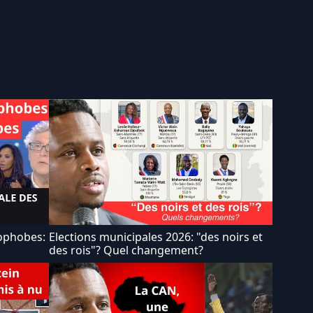
ophobes:
Elections municipales 2026: "des noirs et
des rois"? Quel changement?