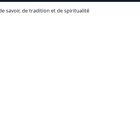
avoir, de tradition et de spiritualité