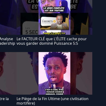
 Analyse
Le FACTEUR CLÉ que L'ÉLITE cache pour
eadership
vous garder dominé Puissance 5:5
tre la
Le Piège de la Fin Ultime (une civilisation
mortifère)