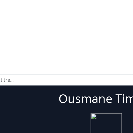
Ousmane Ti