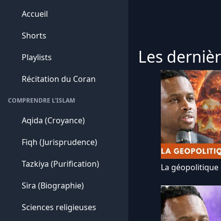
Accueil
Shorts
Les dernièr
Playlists
Récitation du Coran
COMPRENDRE L'ISLAM
Aqida (Croyance)
Fiqh (Jurisprudence)
Tazkiya (Purification)
La géopolitique
Sira (Biographie)
Sciences religieuses