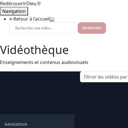
RedécouvrirDieu.fr
Navigation
←
Retour à l'accueil
Rechercher
Vidéothèque
Enseignements et contenus audiovisuels
NAVIGATION