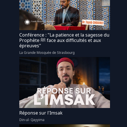
Conférence : "La patience et la sagesse du
Prophète ﷺ face aux difficultés et aux
épreuves"
La Grande Mosquée de Strasbourg
Réponse sur l'Imsak
Din-ul- Qayyima