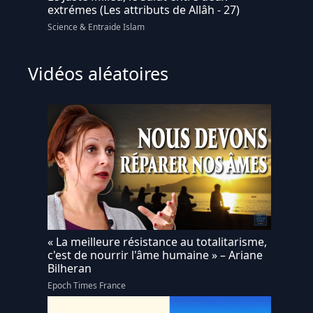
extrémes (Les attributs de Allâh - 27)
Science & Entraide Islam
Vidéos aléatoires
« La meilleure résistance au totalitarisme,
c'est de nourrir l'âme humaine » – Ariane
Bilheran
Epoch Times France