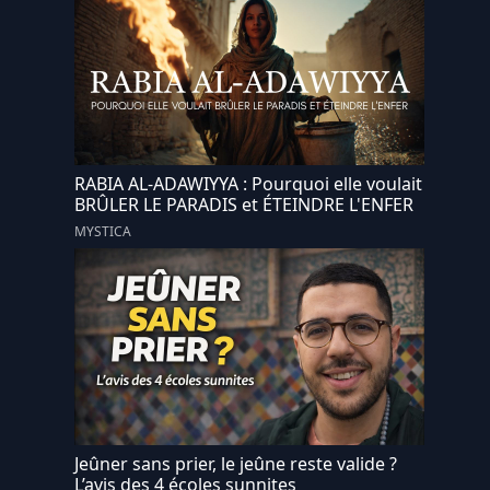
RABIA AL-ADAWIYYA : Pourquoi elle voulait
BRÛLER LE PARADIS et ÉTEINDRE L'ENFER
MYSTICA
Jeûner sans prier, le jeûne reste valide ?
L’avis des 4 écoles sunnites