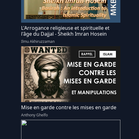
L'Arrogance religieuse et spirituelle et
l'âge du Dajjal - Sheikh Imran Hosein
Ilmu Akhiruzzaman
Mise en garde contre les mises en garde
Anthony Ghelfo