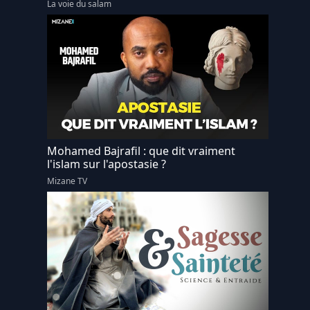
La voie du salam
Mohamed Bajrafil : que dit vraiment
l'islam sur l'apostasie ?
Mizane TV