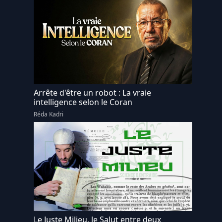
Arrête d'être un robot : La vraie
intelligence selon le Coran
Réda Kadri
Le Juste Milieu, le Salut entre deux