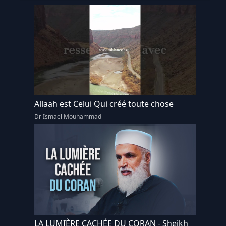
Allaah est Celui Qui créé toute chose
Dr Ismael Mouhammad
LA LUMIÈRE CACHÉE DU CORAN - Sheikh