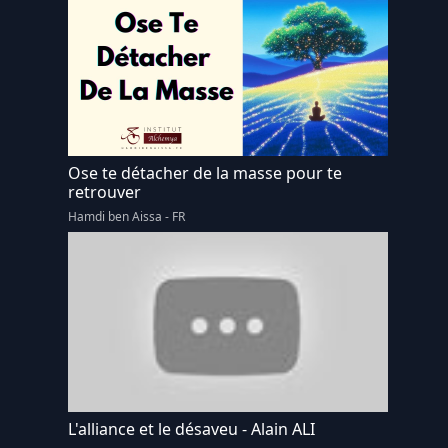
Ose te détacher de la masse pour te
retrouver
Hamdi ben Aissa - FR
L'alliance et le désaveu - Alain ALI