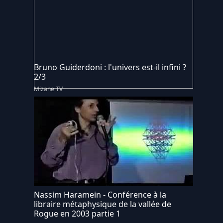
Bruno Guiderdoni : l'univers est-il infini ?
2/3
Mizane TV
Nassim Haramein - Conférence à la
libraire métaphysique de la vallée de
Rogue en 2003 partie 1