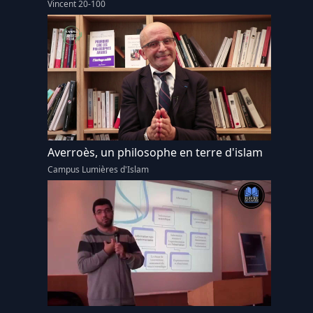
Vincent 20-100
Averroès, un philosophe en terre d'islam
Campus Lumières d'Islam