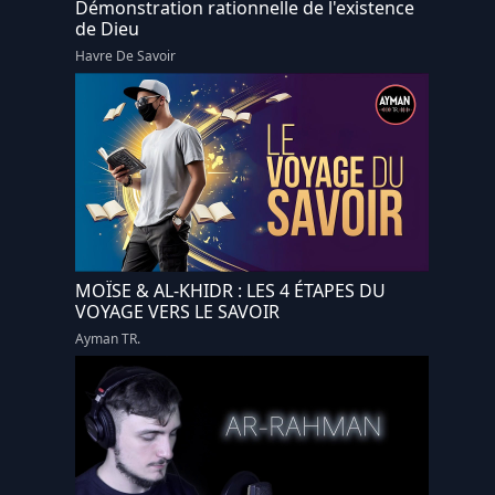
Démonstration rationnelle de l'existence
de Dieu
Havre De Savoir
MOÏSE & AL-KHIDR : LES 4 ÉTAPES DU
VOYAGE VERS LE SAVOIR
Ayman TR.